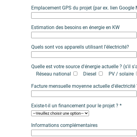
Emplacement GPS du projet (par ex. lien Google
Estimation des besoins en énergie en KW
Quels sont vos appareils utilisant l’électricité?
Quelle est votre source d'énergie actuelle ? (s'il s
Réseau national
Diesel
PV / solaire
Facture mensuelle moyenne actuelle d'électricité 
Existe-t-il un financement pour le projet ? *
Informations complémentaires