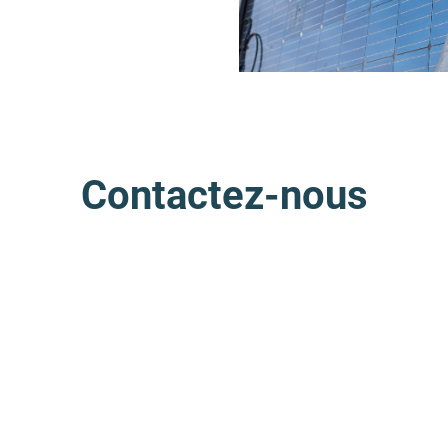
Contactez-nous