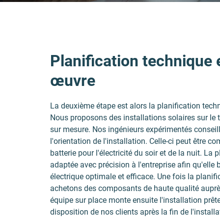
Planification technique 
œuvre
La deuxième étape est alors la planification techni
Nous proposons des installations solaires sur le 
sur mesure. Nos ingénieurs expérimentés conseillen
l'orientation de l'installation. Celle-ci peut être
batterie pour l'électricité du soir et de la nuit. La
adaptée avec précision à l'entreprise afin qu'elle
électrique optimale et efficace. Une fois la planif
achetons des composants de haute qualité auprès
équipe sur place monte ensuite l'installation prête 
disposition de nos clients après la fin de l'instal