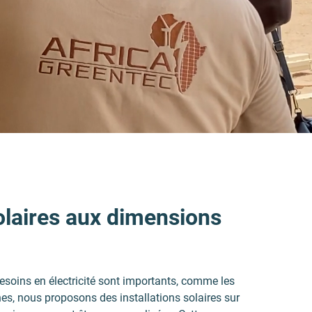
solaires aux dimensions
besoins en électricité sont importants, comme les
ines, nous proposons des installations solaires sur