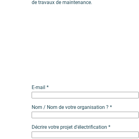
de travaux de maintenance.
E-mail *
Nom / Nom de votre organisation ? *
Décrire votre projet d'électrification *