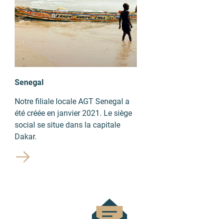
Senegal
Notre filiale locale AGT Senegal a
été créée en janvier 2021. Le siège
social se situe dans la capitale
Dakar.