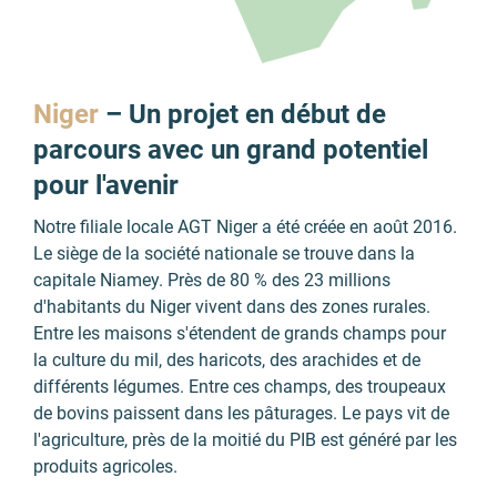
Niger
–
Un projet en début de
parcours avec un grand potentiel
pour l'avenir
Notre filiale locale AGT Niger a été créée en août 2016.
Le siège de la société nationale se trouve dans la
capitale Niamey. Près de 80 % des 23 millions
d'habitants du Niger vivent dans des zones rurales.
Entre les maisons s'étendent de grands champs pour
la culture du mil, des haricots, des arachides et de
différents légumes. Entre ces champs, des troupeaux
de bovins paissent dans les pâturages. Le pays vit de
l'agriculture, près de la moitié du PIB est généré par les
produits agricoles.