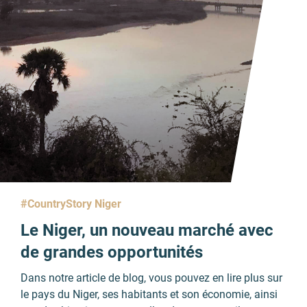
#CountryStory Niger
Le Niger, un nouveau marché avec
de grandes opportunités
Dans notre article de blog, vous pouvez en lire plus sur
le pays du Niger, ses habitants et son économie, ainsi