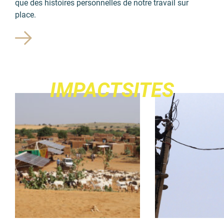
que des histoires personnelles de notre travail sur
place.
IMPACTSITES