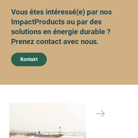
Vous êtes intéressé(e) par nos
ImpactProducts ou par des
solutions en énergie durable ?
Prenez contact avec nous.
Kontakt