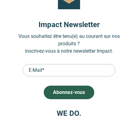
Impact Newsletter
Vous souhaitez
être tenu(e) au courant sur nos
produits ?
inscrivez-vous
à notre newsletter Impact.
WE DO.