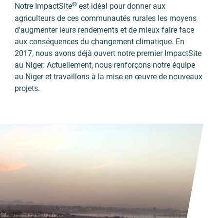
®
Notre ImpactSite
est idéal pour donner aux
agriculteurs de ces communautés rurales les moyens
d'augmenter leurs rendements et de mieux faire face
aux conséquences du changement climatique. En
2017, nous avons déjà ouvert notre premier ImpactSite
au Niger. Actuellement, nous renforçons notre équipe
au Niger et travaillons à la mise en œuvre de nouveaux
projets.