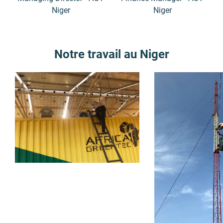
Niger
Niger
Notre travail au Niger