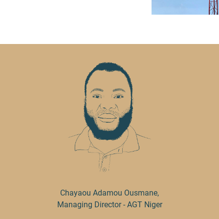
Chayaou Adamou Ousmane,
Managing Director - AGT Niger