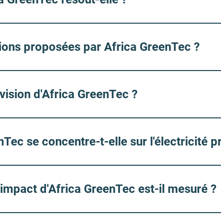
tions proposées par Africa GreenTec ?
/vision d'Africa GreenTec ?
Tec se concentre-t-elle sur l'électricité p
impact d'Africa GreenTec est-il mesuré ?