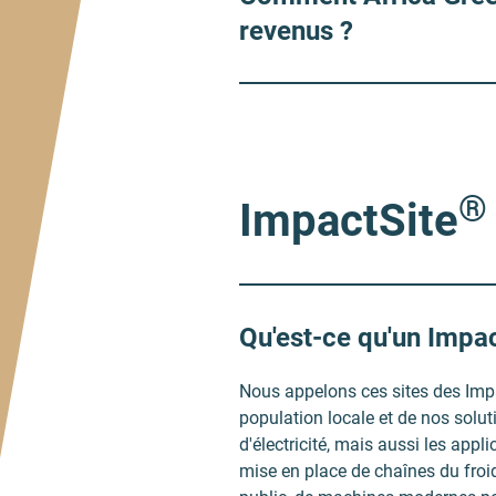
revenus ?
®
ImpactSite
Qu'est-ce qu'un Impac
Nous appelons ces sites des Impa
population locale et de nos solut
d'électricité, mais aussi les appl
mise en place de chaînes du froid,