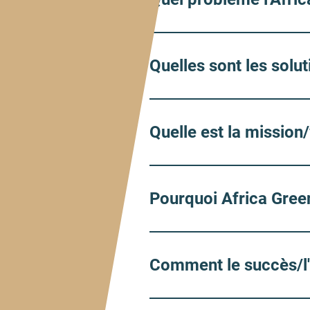
Quelles sont les solu
Quelle est la mission
Pourquoi Africa Green
Comment le succès/l'