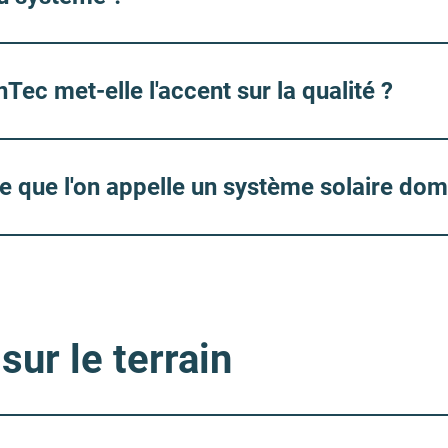
Tec met-elle l'accent sur la qualité ?
 ce que l'on appelle un système solaire do
sur le terrain