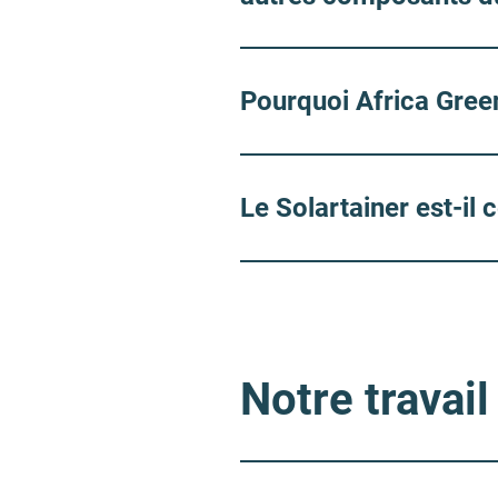
Pourquoi Africa Green
Le Solartainer est-il
Notre travail 