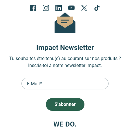
Impact Newsletter
Tu souhaites être tenu(e) au courant sur nos produits ?
Inscris-toi à notre newsletter Impact.
WE DO.