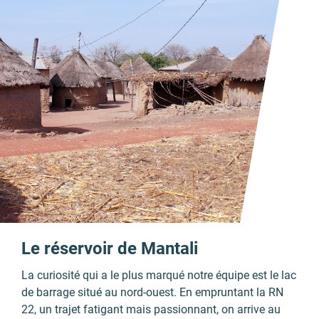
Le réservoir de Mantali
La curiosité qui a le plus marqué notre équipe est le lac
de barrage situé au nord-ouest. En empruntant la RN
22, un trajet fatigant mais passionnant, on arrive au