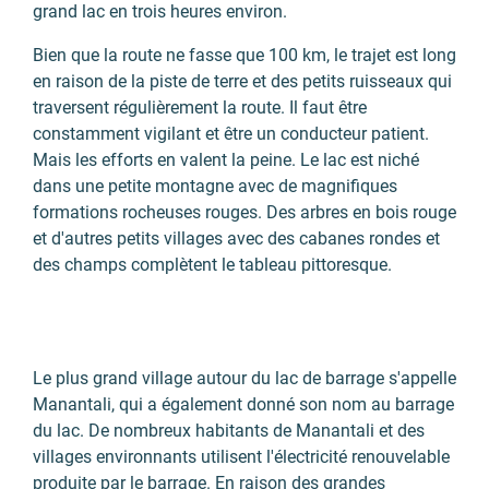
grand lac en trois heures environ.
Bien que la route ne fasse que 100 km, le trajet est long
en raison de la piste de terre et des petits ruisseaux qui
traversent régulièrement la route. Il faut être
constamment vigilant et être un conducteur patient.
Mais les efforts en valent la peine. Le lac est niché
dans une petite montagne avec de magnifiques
formations rocheuses rouges. Des arbres en bois rouge
et d'autres petits villages avec des cabanes rondes et
des champs complètent le tableau pittoresque.
Le plus grand village autour du lac de barrage s'appelle
Manantali, qui a également donné son nom au barrage
du lac. De nombreux habitants de Manantali et des
villages environnants utilisent l'électricité renouvelable
produite par le barrage. En raison des grandes