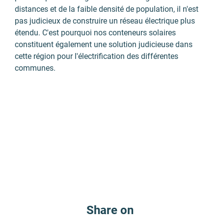
distances et de la faible densité de population, il n'est
pas judicieux de construire un réseau électrique plus
étendu. C'est pourquoi nos conteneurs solaires
constituent également une solution judicieuse dans
cette région pour l'électrification des différentes
communes.
Share on