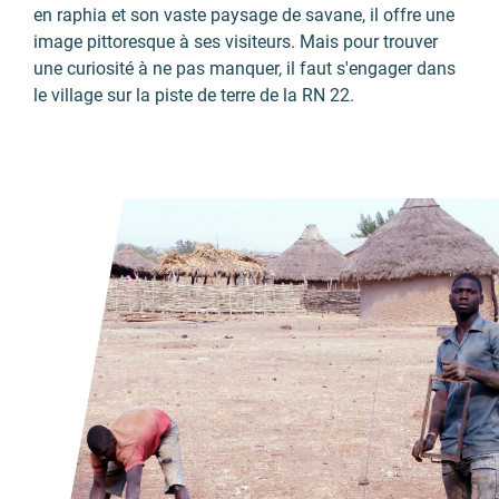
en raphia et son vaste paysage de savane, il offre une
image pittoresque à ses visiteurs. Mais pour trouver
une curiosité à ne pas manquer, il faut s'engager dans
le village sur la piste de terre de la RN 22.