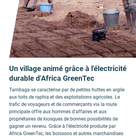
Un village animé grâce à l'électricité
durable d'Africa GreenTec
Tambaga se caractérise par de petites huttes en argile
aux toits de raphia et des exploitations agricoles. Le
trafic de voyageurs et de commerçants via la route
principale offre aux hommes d'affaires et aux
propriétaires de kiosques de bonnes possibilités de
gagner un revenu. Grâce à l'électricité produite par
Africa GreenTec, les boissons et autres marchandises