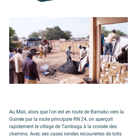
Au Mali, alors que l'on est en route de Bamako vers la
Guinée par la route principale RN 24, on aperçoit
rapidement le village de Tambaga à la croisée des
chemins. Avec ses cases rondes recouvertes de toits