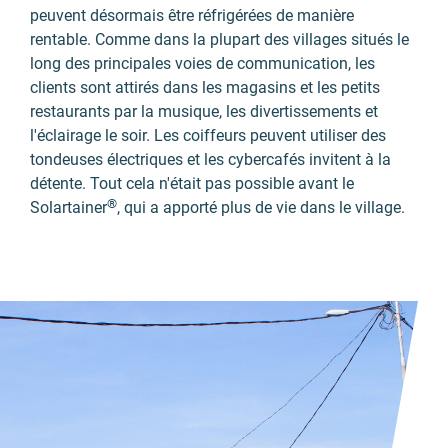
peuvent désormais être réfrigérées de manière
rentable. Comme dans la plupart des villages situés le
long des principales voies de communication, les
clients sont attirés dans les magasins et les petits
restaurants par la musique, les divertissements et
l'éclairage le soir. Les coiffeurs peuvent utiliser des
tondeuses électriques et les cybercafés invitent à la
détente. Tout cela n'était pas possible avant le
®
Solartainer
, qui a apporté plus de vie dans le village.