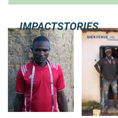
IMPACTSTORIES