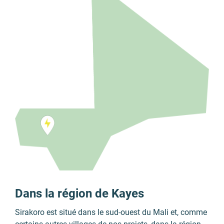
Dans la région de Kayes
Sirakoro est situé dans le sud-ouest du Mali et, comme