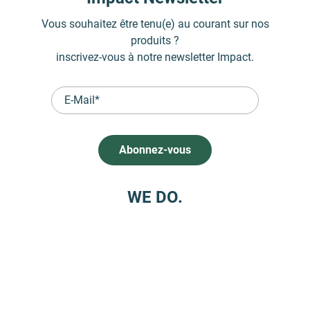
Vous souhaitez
être tenu(e) au courant sur nos
produits ?
inscrivez-vous
à notre newsletter Impact.
WE DO.