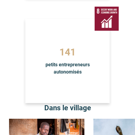
141
petits entrepreneurs
autonomisés
Dans le village