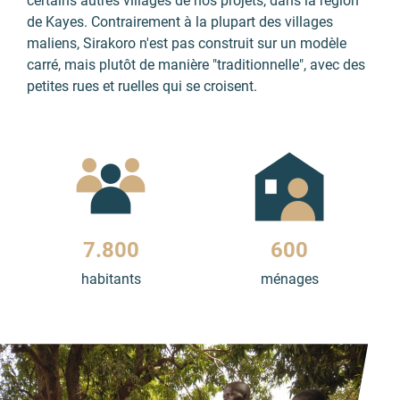
certains autres villages de nos projets, dans la région
de Kayes. Contrairement à la plupart des villages
maliens, Sirakoro n'est pas construit sur un modèle
carré, mais plutôt de manière "traditionnelle", avec des
petites rues et ruelles qui se croisent.
7.800
600
habitants
ménages