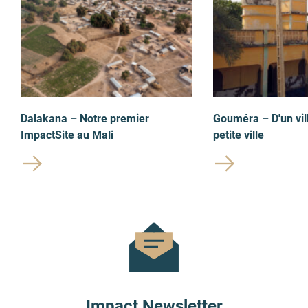
Dalakana – Notre premier
Gouméra – D'un vil
ImpactSite au Mali
petite ville
Impact Newsletter