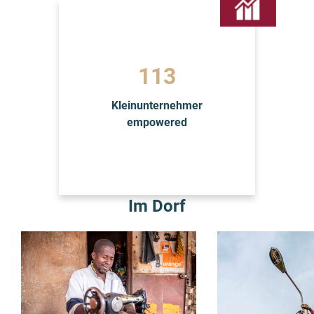
120
Kleinunternehmer
empowered
Im Dorf