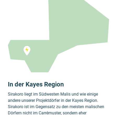
In der Kayes Region
Sirakoro liegt im Südwesten Malis und wie einige
andere unserer Projektdörfer in der Kayes Region.
Sirakoro ist im Gegensatz zu den meisten malischen
Dörfern nicht im Carrémuster, sondern eher