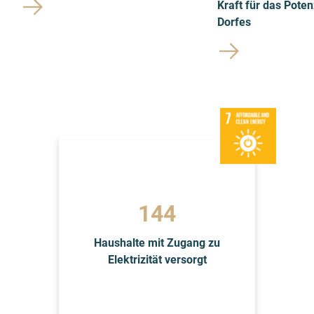
Kraft für das Poten
Dorfes
152
Haushalte mit Zugang zu
Elektrizität versorgt