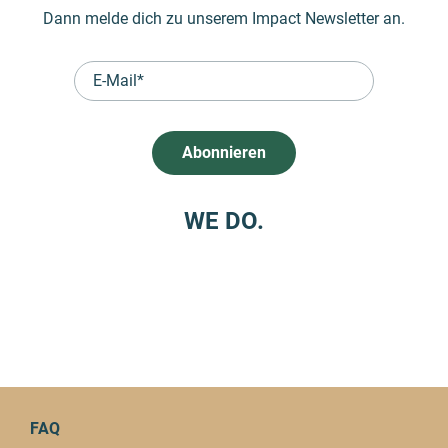
Dann melde dich zu unserem Impact Newsletter an.
WE DO.
FAQ