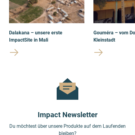
Dalakana – unsere erste
Gouméra – vom Dor
ImpactSite in Mali
Kleinstadt
Impact Newsletter
Du möchtest über unsere Produkte auf dem Laufenden
bleiben?