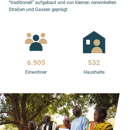
“traditionell” aufgebaut und von kleinen verwinkelten
Straßen und Gassen geprägt.
6.908
532
Einwohner
Haushalte