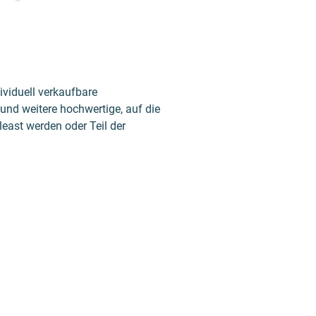
viduell verkaufbare
und weitere hochwertige, auf die
least werden oder Teil der