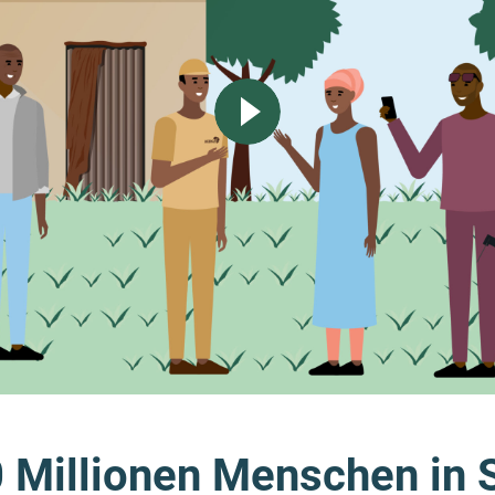
 Millionen Menschen in 