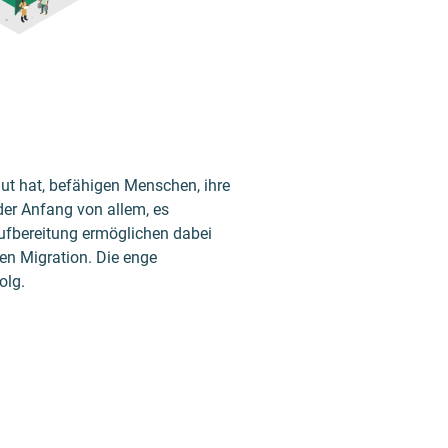
ut hat, befähigen Menschen, ihre
der Anfang von allem, es
ufbereitung ermöglichen dabei
en Migration. Die enge
olg.