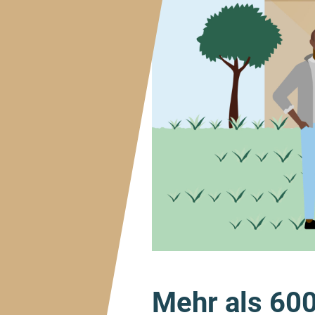
Mehr als 600