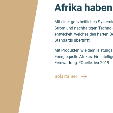
Afrika haben
Mit einer ganzheitlichen Systeml
Strom und nachhaltigen Technolo
entwickelt, welches den harten 
Standards übertrifft.
Mit Produkten wie dem leistungs
Energiequelle Afrikas. Ein intel
Fernwartung. *Quelle: iea 2019
Solartainer