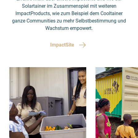
Solartainer im Zusammenspiel mit weiteren
ImpactProducts, wie zum Beispiel dem Cooltainer
ganze Communities zu mehr Selbstbestimmung und
Wachstum empowert.
ImpactSite