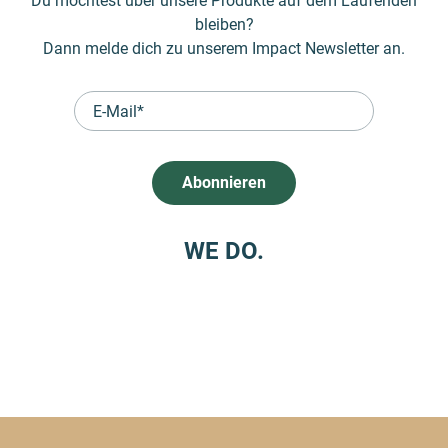
Du möchtest über unsere Produkte auf dem Laufenden
bleiben?
Dann melde dich zu unserem Impact Newsletter an.
WE DO.