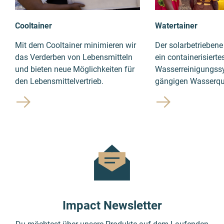
Cooltainer
Watertainer
Mit dem Cooltainer minimieren wir
Der solarbetriebene
das Verderben von Lebensmitteln
ein containerisierte
und bieten neue Möglichkeiten für
Wasserreinigungssy
den Lebensmittelvertrieb.
gängigen Wasserqu
Impact Newsletter