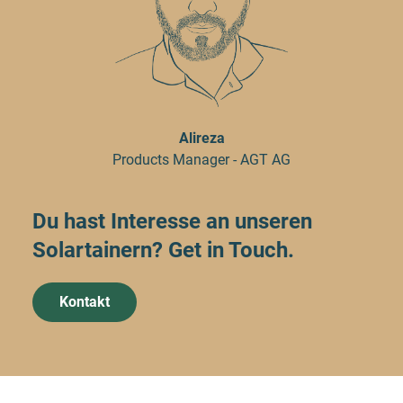
Alireza
Products Manager - AGT AG
Du hast Interesse an unseren
Solartainern? Get in Touch.
Kontakt