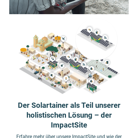
Der Solartainer als Teil unserer
holistischen Lösung – der
ImpactSite
Erfahre mehr über unsere ImpactSite und wie der