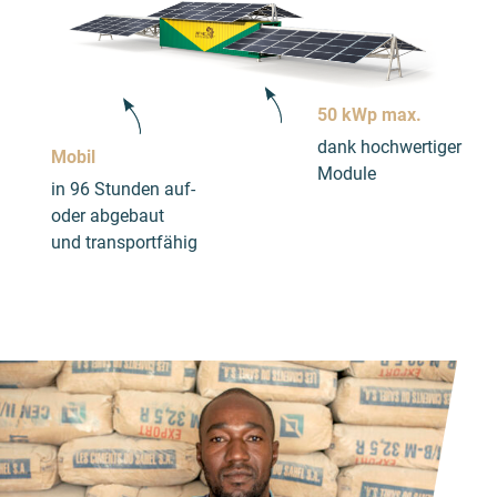
50 kWp max.
dank hochwertiger
Mobil
Module
in 96 Stunden auf-
oder abgebaut
und transportfähig