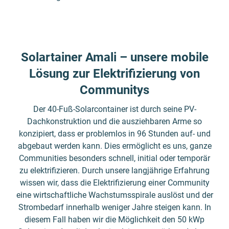
Solartainer Amali – unsere mobile
Lösung zur Elektrifizierung von
Communitys
Der 40-Fuß-Solarcontainer ist durch seine PV-
Dachkonstruktion und die ausziehbaren Arme so
konzipiert, dass er problemlos in 96 Stunden auf- und
abgebaut werden kann. Dies ermöglicht es uns, ganze
Communities besonders schnell, initial oder temporär
zu elektrifizieren. Durch unsere langjährige Erfahrung
wissen wir, dass die Elektrifizierung einer Community
eine wirtschaftliche Wachstumsspirale auslöst und der
Strombedarf innerhalb weniger Jahre steigen kann. In
diesem Fall haben wir die Möglichkeit den 50 kWp