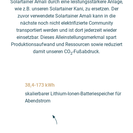
Solartainer Amali durch eine leistungsstärkere Anlage,
wie z.B. unseren Solartainer Kani, zu ersetzen. Der
zuvor verwendete Solartainer Amali kann in die
nächste noch nicht elektrifizierte Community
transportiert werden und ist dort jederzeit wieder
einsetzbar. Dieses Alleinstellungsmerkmal spart
Produktionsaufwand und Ressourcen sowie reduziert
damit unseren CO
-Fußabdruck.
2
38,4-173 kWh
skalierbarer Lithium-Ionen-Batteriespeicher für
Abendstrom