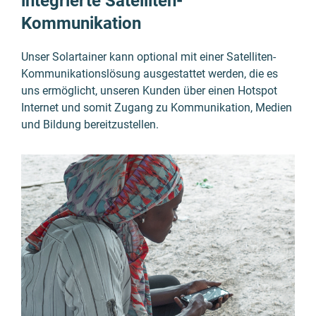
integrierte Satelliten-
Kommunikation
Unser Solartainer kann optional mit einer Satelliten-
Kommuni­kations­lösung ausgestattet werden, die es
uns ermöglicht, unseren Kunden über einen Hotspot
Internet und somit Zugang zu Kommuni­kation, Medien
und Bildung bereit­zu­stellen.