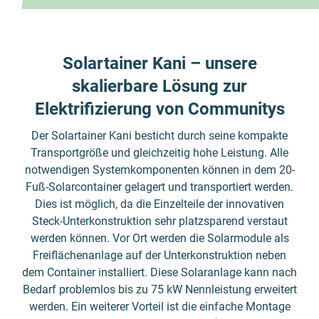
Solartainer Kani – unsere
skalierbare Lösung zur
Elektrifizierung von Communitys
Der Solartainer Kani besticht durch seine kompakte
Transportgröße und gleichzeitig hohe Leistung. Alle
notwendigen Systemkomponenten können in dem 20-
Fuß-Solarcontainer gelagert und transportiert werden.
Dies ist möglich, da die Einzelteile der innovativen
Steck-Unterkonstruktion sehr platzsparend verstaut
werden können. Vor Ort werden die Solarmodule als
Freiflächenanlage auf der Unterkonstruktion neben
dem Container installiert. Diese Solaranlage kann nach
Bedarf problemlos bis zu 75 kW Nennleistung erweitert
werden. Ein weiterer Vorteil ist die einfache Montage