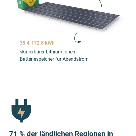
38.4-172.8 kWh
skalierbarer Lithium-Ionen-
Batteriespeicher für Abendstrom
71 % der ländlichen Regionen in