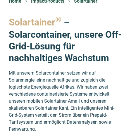
Home
ImpactProducts
Solartainer
®
Solartainer
–
Solarcontainer, unsere Off-
Grid-Lösung für
nachhaltiges Wachstum
Mit unserem Solarcontainer setzen wir auf
Solarenergie, eine nachhaltige und zugleich die
logischste Energiequelle Afrikas. Wir haben zwei
verschiedene containerisierte Systeme entwickelt:
unseren mobilen Solartainer Amali und unseren
skalierbaren Solartainer Kani. Ein intelligentes Mini-
Grid-System verteilt den Strom über ein Prepaid-
Tarifsystem und ermöglicht Datenanalysen sowie
Fernwartung.