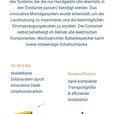
des Systems, bei der nur Handgeräte (die ebenfalls in
den Container passen) benötigt werden. Das
innovative Montagesystem wurde entwickelt, um die
Landnutzung zu maximieren und die bestmöglichen
Stromerzeugungskosten zu erzielen. Der Container
selbst beherbergt im Betrieb alle elektrischen
Komponenten, Wechselrichter, Batteriespeicher samt
sowie notwendige Schaltschränke.
30-90 kWp
skalierbares
Kosteneffizient
Solarsystem durch
dank kompakter
innovative Steck-
Transportgröße
Unterkonstruktion
& effizienter
Installation