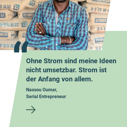
“
Ohne Strom sind meine Ideen
nicht umsetzbar. Strom ist
der Anfang von allem.
Nassou Oumar,
Serial Entrepreneur