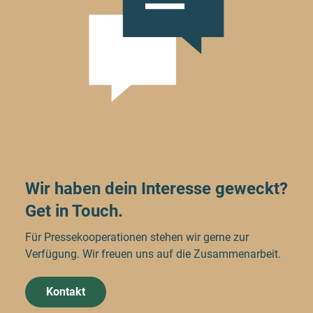
Wir haben dein Interesse geweckt?
Get in Touch.
Für Pressekooperationen stehen wir gerne zur
Verfügung. Wir freuen uns auf die Zusammenarbeit.
Kontakt