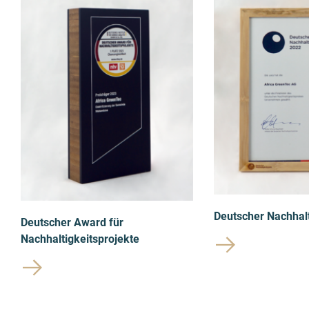
Deutscher Nachhalt
Deutscher Award für
Nachhaltigkeitsprojekte