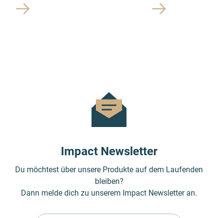
Impact Newsletter
Du möchtest über unsere Produkte auf dem Laufenden
bleiben?
Dann melde dich zu unserem Impact Newsletter an.