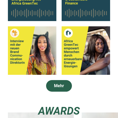
Mehr
AWARDS