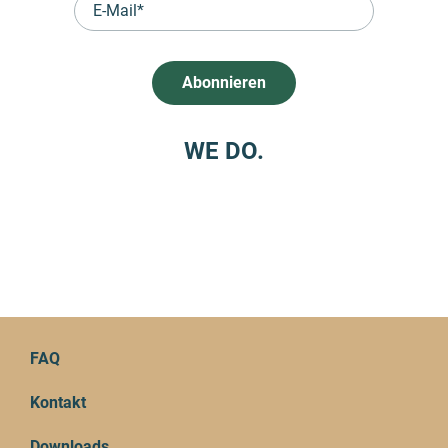
WE DO.
FAQ
Kontakt
Downloads