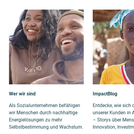
Wer wir sind
ImpactBlog
Als Sozialunternehmen befähigen
Entdecke, wie sich
wir Menschen durch nachhaltige
unserer Kunden in A
Energielösungen zu mehr
– Storys über Mens
Selbstbestimmung und Wachstum.
Innovation, Investm