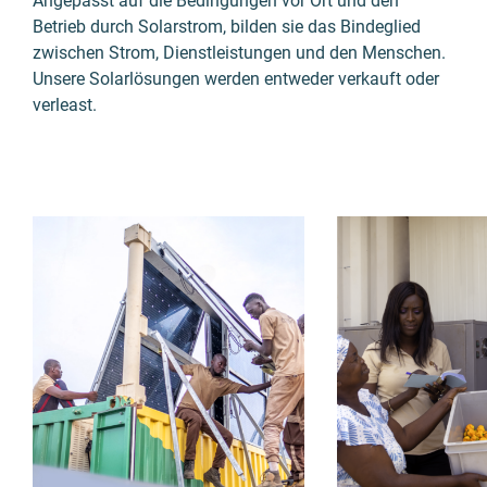
Angepasst auf die Bedingungen vor Ort und den
Betrieb durch Solarstrom, bilden sie das Bindeglied
zwischen Strom, Dienstleistungen und den Menschen.
Unsere Solarlösungen werden entweder verkauft oder
verleast.