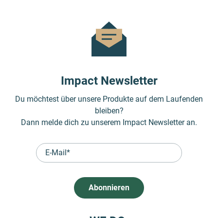
Impact Newsletter
Du möchtest über unsere Produkte auf dem Laufenden
bleiben?
Dann melde dich zu unserem Impact Newsletter an.