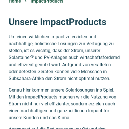
Home
ImpactProducts
Unsere ImpactProducts
Um einen wirklichen Impact zu erzielen und
nachhaltige, holistische Lösungen zur Verfügung zu
stellen, ist es wichtig, dass der Strom, unserer
®
Solartainer
und PV-Anlagen auch wirtschaftsfördernd
und effizient genutzt wird. Aufgrund von veralteten
oder defekten Geräten können viele Menschen in
Subsahara-Afrika den Strom nicht optimal nutzen.
Genau hier kommen unsere Solarlösungen ins Spiel.
Mit den ImpactProducts machen wir die Nutzung von
Strom nicht nur viel effizienter, sondern erzielen auch
einen nachhaltigen und ganzheitlichen Impact für
unsere Kunden und das Klima.