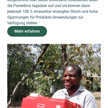
die Powerblox tagsüber auf und sie können dann
jederzeit 100 % erneuerbar erzeugten Strom und hohe
Spannungen für Produktiv-Anwendungen zur
Verfügung stellen.
Mehr erfahren