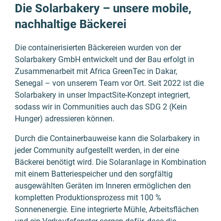
Die Solarbakery – unsere mobile,
nachhaltige Bäckerei
Die containerisierten Bäckereien wurden von der
Solarbakery GmbH entwickelt und der Bau erfolgt in
Zusammenarbeit mit Africa GreenTec in Dakar,
Senegal – von unserem Team vor Ort. Seit 2022 ist die
Solarbakery in unser ImpactSite-Konzept integriert,
sodass wir in Communities auch das SDG 2 (Kein
Hunger) adressieren können.
Durch die Containerbauweise kann die Solarbakery in
jeder Community aufgestellt werden, in der eine
Bäckerei benötigt wird. Die Solaranlage in Kombination
mit einem Batteriespeicher und den sorgfältig
ausgewählten Geräten im Inneren ermöglichen den
kompletten Produktionsprozess mit 100 %
Sonnenenergie. Eine integrierte Mühle, Arbeitsflächen