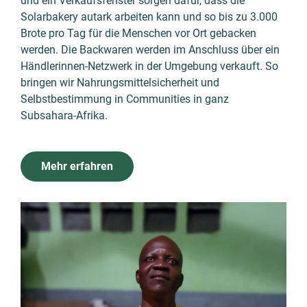
und ein Verkaufsfenster sorgen dafür, dass die
Solarbakery autark arbeiten kann und so bis zu 3.000
Brote pro Tag für die Menschen vor Ort gebacken
werden. Die Backwaren werden im Anschluss über ein
Händlerinnen-Netzwerk in der Umgebung verkauft. So
bringen wir Nahrungsmittelsicherheit und
Selbstbestimmung in Communities in ganz
Subsahara-Afrika.
Mehr erfahren