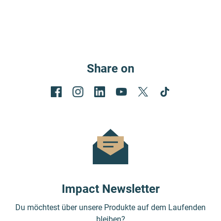
Share on
Impact Newsletter
Du möchtest über unsere Produkte auf dem Laufenden
bleiben?