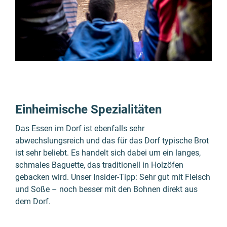
Einheimische Spezialitäten
Das Essen im Dorf ist ebenfalls sehr
abwechslungsreich und das für das Dorf typische Brot
ist sehr beliebt. Es handelt sich dabei um ein langes,
schmales Baguette, das traditionell in Holzöfen
gebacken wird. Unser Insider-Tipp: Sehr gut mit Fleisch
und Soße – noch besser mit den Bohnen direkt aus
dem Dorf.