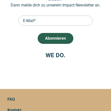
Dann melde dich zu unserem Impact Newsletter an.
WE DO.
FAQ
Kontakt