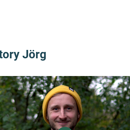
tory Jörg