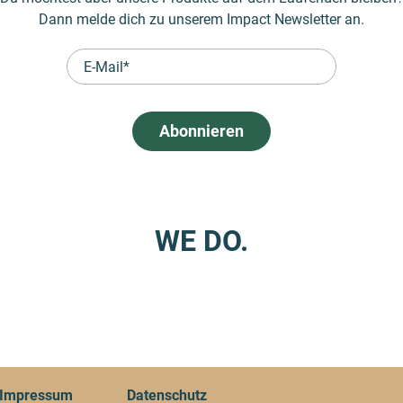
Dann melde dich zu unserem Impact Newsletter an.
WE DO.
Impressum
Datenschutz