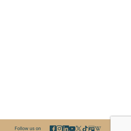
Follow us on