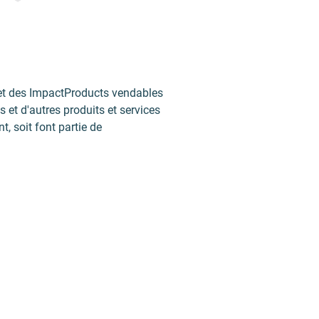
s et des ImpactProducts vendables
et d'autres produits et services
, soit font partie de