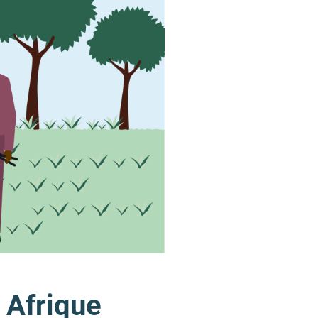
 Afrique