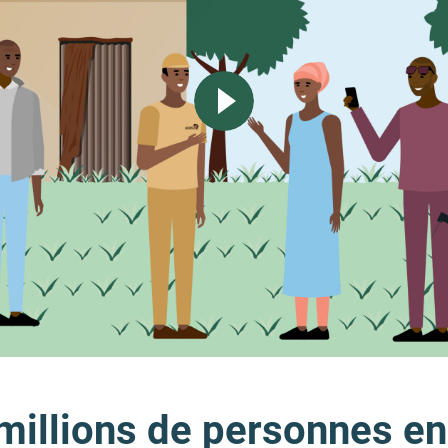
millions de personnes en