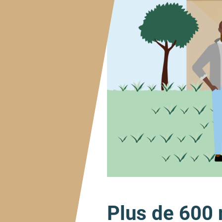
Plus de 600 