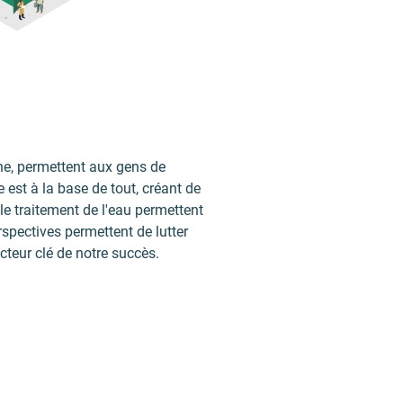
ne, permettent aux gens de
 est à la base de tout, créant de
le traitement de l'eau permettent
spectives permettent de lutter
acteur clé de notre succès.