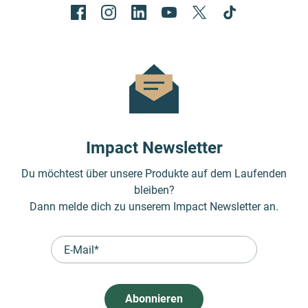
Impact Newsletter
Du möchtest über unsere Produkte auf dem Laufenden
bleiben?
Dann melde dich zu unserem Impact Newsletter an.