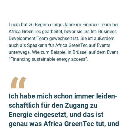
Lucia hat zu Beginn einige Jahre im Finance Team bei
Africa GreenTec gearbeitet, bevor sie ins Int. Business
Development Team gewechselt ist. Sie ist außerdem
auch als Speakerin für Africa GreenTec auf Events
unterwegs. Wie zum Beispiel in Brüssel auf dem Event
“Financing sustainable energy access”.
“
Ich habe mich schon immer leiden­
schaftlich für den Zugang zu
Energie einge­setzt, und das ist
genau was Africa GreenTec tut, und