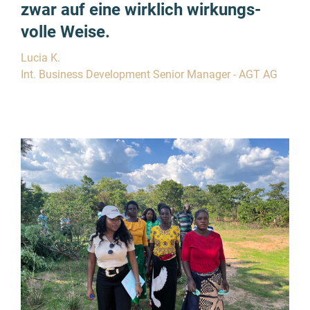
zwar auf eine wirklich wirkungs­
volle Weise.
Lucia K.
Int. Business Development Senior Manager - AGT AG