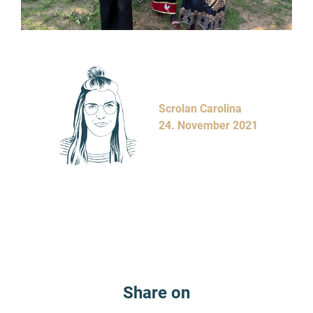
Scrolan Carolina
24. November 2021
Share on