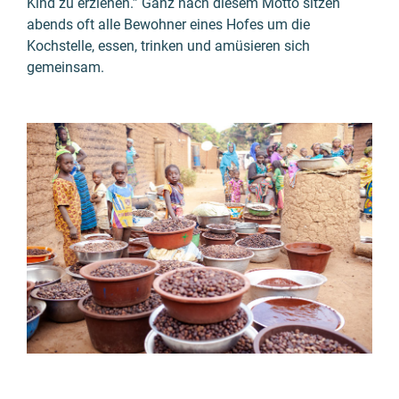
Kind zu erziehen.” Ganz nach diesem Motto sitzen
abends oft alle Bewohner eines Hofes um die
Kochstelle, essen, trinken und amüsieren sich
gemeinsam.