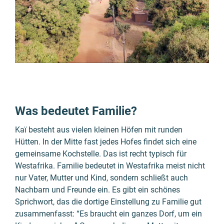
Was bedeutet Familie?
Kaï besteht aus vielen kleinen Höfen mit runden
Hütten. In der Mitte fast jedes Hofes findet sich eine
gemeinsame Kochstelle. Das ist recht typisch für
Westafrika. Familie bedeutet in Westafrika meist nicht
nur Vater, Mutter und Kind, sondern schließt auch
Nachbarn und Freunde ein. Es gibt ein schönes
Sprichwort, das die dortige Einstellung zu Familie gut
zusammenfasst: “Es braucht ein ganzes Dorf, um ein