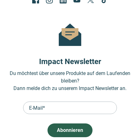
Impact Newsletter
Du möchtest über unsere Produkte auf dem Laufenden
bleiben?
Dann melde dich zu unserem Impact Newsletter an.