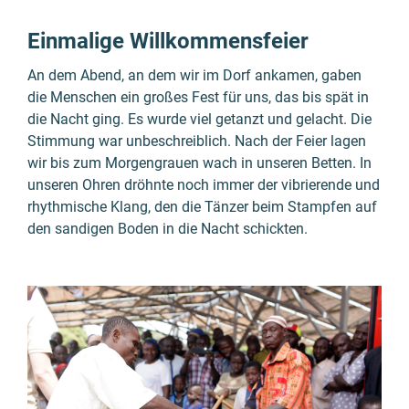
Einmalige Willkommensfeier
An dem Abend, an dem wir im Dorf ankamen, gaben
die Menschen ein großes Fest für uns, das bis spät in
die Nacht ging. Es wurde viel getanzt und gelacht. Die
Stimmung war unbeschreiblich. Nach der Feier lagen
wir bis zum Morgengrauen wach in unseren Betten. In
unseren Ohren dröhnte noch immer der vibrierende und
rhythmische Klang, den die Tänzer beim Stampfen auf
den sandigen Boden in die Nacht schickten.