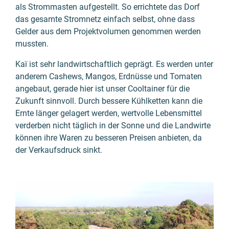
als Strommasten aufgestellt. So errichtete das Dorf
das gesamte Stromnetz einfach selbst, ohne dass
Gelder aus dem Projektvolumen genommen werden
mussten.
Kaï ist sehr landwirtschaftlich geprägt. Es werden unter
anderem Cashews, Mangos, Erdnüsse und Tomaten
angebaut, gerade hier ist unser Cooltainer für die
Zukunft sinnvoll.
Durch bessere Kühlketten kann die
Ernte länger gelagert werden, wertvolle Lebensmittel
verderben nicht täglich in der Sonne und die Landwirte
können ihre Waren zu besseren Preisen anbieten, da
der Verkaufsdruck sinkt.