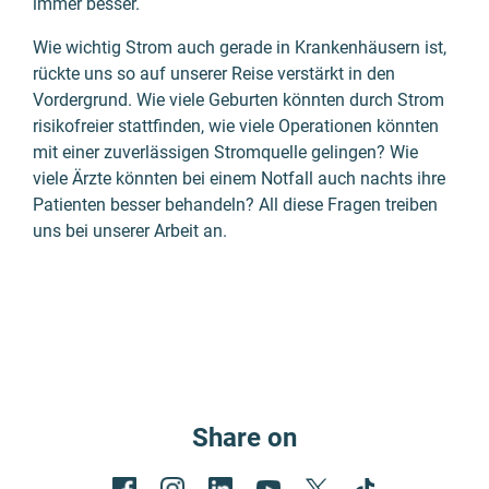
immer besser.
Wie wichtig Strom auch gerade in Krankenhäusern ist,
rückte uns so auf unserer Reise verstärkt in den
Vordergrund. Wie viele Geburten könnten durch Strom
risikofreier stattfinden, wie viele Operationen könnten
mit einer zuverlässigen Stromquelle gelingen? Wie
viele Ärzte könnten bei einem Notfall auch nachts ihre
Patienten besser behandeln? All diese Fragen treiben
uns bei unserer Arbeit an.
Share on