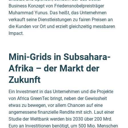
Business Konzept von Friedens­nobel­preis­träger
Muhammad Yunus. Das heißt, das Unternehmen
verkauft seine Dienstleistungen zu fairen Preisen an
die Kunden vor Ort und erzielt gleichzeitig messbaren
Impact.
Mini-Grids in Subsahara-
Afrika – der Markt der
Zukunft
Ein Investment in das Unternehmen und die Projekte
von Africa GreenTec bringt, neben der Gewissheit
etwas zu bewegen, vor allem Chancen auf eine
angemessene finanzielle Rendite mit sich. Laut einer
Studie der Weltbank werden bis 2030 über 200 Mrd.
Euro an Investitionen benötigt, um 500 Mio. Menschen