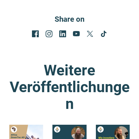
Share on
Weitere
Veröffentlichunge
n