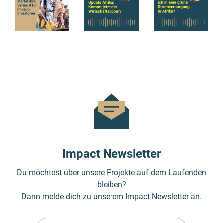
Impact Newsletter
Du möchtest über unsere Projekte auf dem Laufenden
bleiben?
Dann melde dich zu unserem Impact Newsletter an.