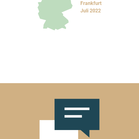
Frankfurt
Juli 2022