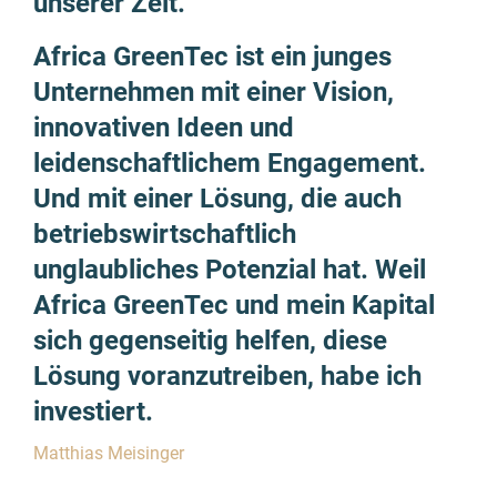
unserer Zeit.
Africa GreenTec ist ein junges
Unternehmen mit einer Vision,
innovativen Ideen und
leidenschaftlichem Engagement.
Und mit einer Lösung, die auch
betriebs­wirtschaftlich
unglaubliches Potenzial hat. Weil
Africa GreenTec und mein Kapital
sich gegenseitig helfen, diese
Lösung voranzu­treiben, habe ich
investiert.
Matthias Meisinger