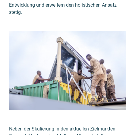
Entwicklung und erweitern den holistischen Ansatz
stetig.
Neben der Skalierung in den aktuellen Zielmärkten