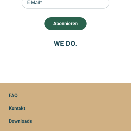
WE DO.
FAQ
Kontakt
Downloads