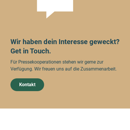
Wir haben dein Interesse geweckt?
Get in Touch.
Für Pressekooperationen stehen wir gerne zur
Verfügung. Wir freuen uns auf die Zusammenarbeit.
Kontakt