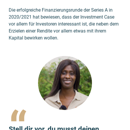
Die erfolgreiche Finanzierungsrunde der Series A in
2020/2021 hat bewiesen, dass der Investment Case
vor allem für Investoren interessant ist, die neben dem
Erzielen einer Rendite vor allem etwas mit ihrem
Kapital bewirken wollen.
“
Stell dir vor, du musst deinen