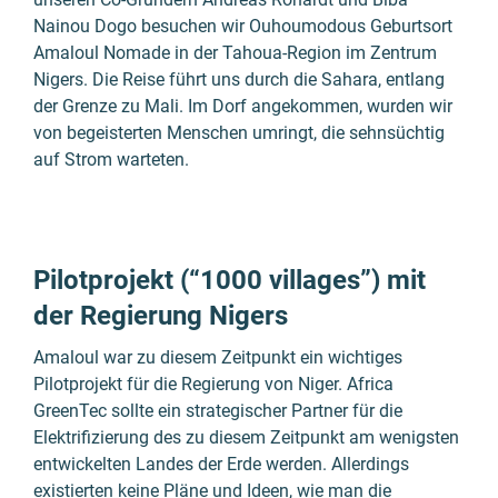
Nainou Dogo besuchen wir Ouhoumodous Geburtsort
Amaloul Nomade in der Tahoua-Region im Zentrum
Nigers. Die Reise führt uns durch die Sahara, entlang
der Grenze zu Mali. Im Dorf angekommen, wurden wir
von begeisterten Menschen umringt, die sehnsüchtig
auf Strom warteten.
Pilotprojekt (“1000 villages”) mit
der Regierung Nigers
Amaloul war zu diesem Zeitpunkt ein wichtiges
Pilotprojekt für die Regierung von Niger. Africa
GreenTec sollte ein strategischer Partner für die
Elektrifizierung des zu diesem Zeitpunkt am wenigsten
entwickelten Landes der Erde werden. Allerdings
existierten keine Pläne und Ideen, wie man die