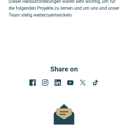
Dieser Herausforderungen waren sehr wichtig, um für
die folgenden Projekte zu lernen und um uns und unser
Team stetig weiterzuentwickeln.
Share on