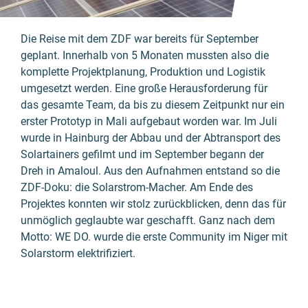
Die Reise mit dem ZDF war bereits für September
geplant. Innerhalb von 5 Monaten mussten also die
komplette Projektplanung, Produktion und Logistik
umgesetzt werden. Eine große Herausforderung für
das gesamte Team, da bis zu diesem Zeitpunkt nur ein
erster Prototyp in Mali aufgebaut worden war. Im Juli
wurde in Hainburg der Abbau und der Abtransport des
Solartainers gefilmt und im September begann der
Dreh in Amaloul. Aus den Aufnahmen entstand so die
ZDF-Doku: die Solarstrom-Macher.
Am Ende des
Projektes konnten wir stolz zurückblicken, denn das für
unmöglich geglaubte war geschafft. Ganz nach dem
Motto: WE DO. wurde die erste Community im Niger mit
Solarstorm elektrifiziert.