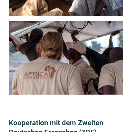
Kooperation mit dem Zweiten