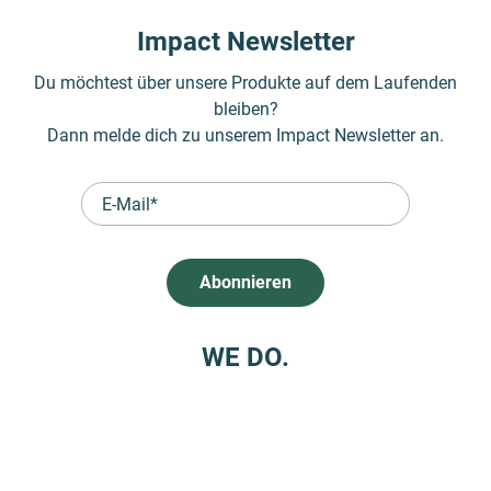
Impact Newsletter
Du möchtest über unsere Produkte auf dem Laufenden
bleiben?
Dann melde dich zu unserem Impact Newsletter an.
WE DO.