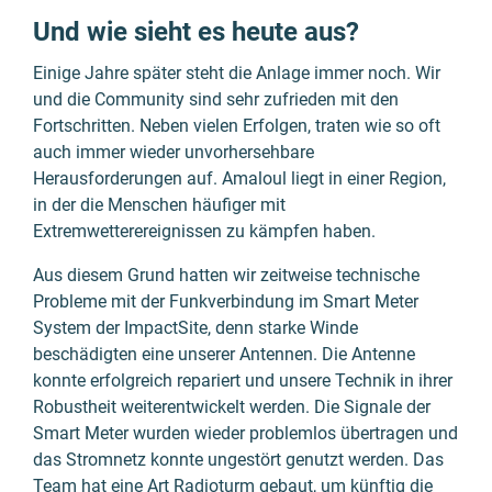
Und wie sieht es heute aus?
Einige Jahre später steht die Anlage immer noch. Wir
und die Community sind sehr zufrieden mit den
Fortschritten. Neben vielen Erfolgen, traten wie so oft
auch immer wieder unvorhersehbare
Herausforderungen auf. Amaloul liegt in einer Region,
in der die Menschen häufiger mit
Extremwetterereignissen zu kämpfen haben.
Aus diesem Grund hatten wir zeitweise technische
Probleme mit der Funkverbindung im Smart Meter
System der ImpactSite, denn starke Winde
beschädigten eine unserer Antennen. Die Antenne
konnte erfolgreich repariert und unsere Technik in ihrer
Robustheit weiterentwickelt werden. Die Signale der
Smart Meter wurden wieder problemlos übertragen und
das Stromnetz konnte ungestört genutzt werden. Das
Team hat eine Art Radioturm gebaut, um künftig die