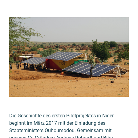
Die Geschichte des ersten Pilotprojektes in Niger
beginnt im März 2017 mit der Einladung des
Staatsministers Ouhoumodou. Gemeinsam mit
unseren Co-Gründern Andreas Rohardt und Biba