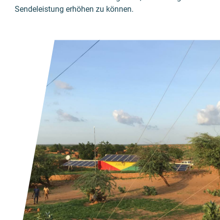
Sendeleistung erhöhen zu können.