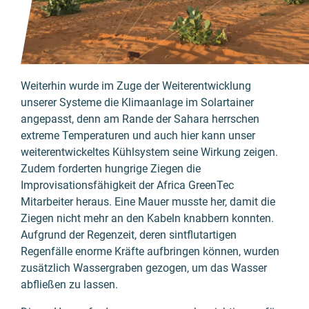
Weiterhin wurde im Zuge der Weiterentwicklung
unserer Systeme die Klimaanlage im Solartainer
angepasst, denn am Rande der Sahara herrschen
extreme Temperaturen und auch hier kann unser
weiterentwickeltes Kühlsystem seine Wirkung zeigen.
Zudem forderten hungrige Ziegen die
Improvisationsfähigkeit der Africa GreenTec
Mitarbeiter heraus. Eine Mauer musste her, damit die
Ziegen nicht mehr an den Kabeln knabbern konnten.
Aufgrund der Regenzeit, deren sintflutartigen
Regenfälle enorme Kräfte aufbringen können, wurden
zusätzlich Wassergraben gezogen, um das Wasser
abfließen zu lassen.