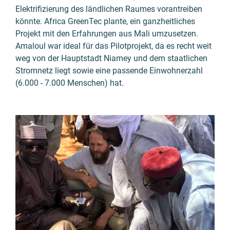
Elektrifizierung des ländlichen Raumes vorantreiben
könnte. Africa GreenTec plante, ein ganzheitliches
Projekt mit den Erfahrungen aus Mali umzusetzen.
Amaloul war ideal für das Pilotprojekt, da es recht weit
weg von der Hauptstadt Niamey und dem staatlichen
Stromnetz liegt sowie eine passende Einwohnerzahl
(6.000 - 7.000 Menschen) hat.