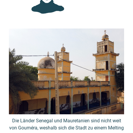
Die Länder Senegal und Mauretanien sind nicht weit
von
Gouméra
, weshalb sich die Stadt zu einem Melting