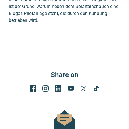
ist der Grund, warum neben dem Solartainer auch eine
Biogas-Pilot­anlage steht, die durch den Kuhdung
betrie­ben wird.
Share on