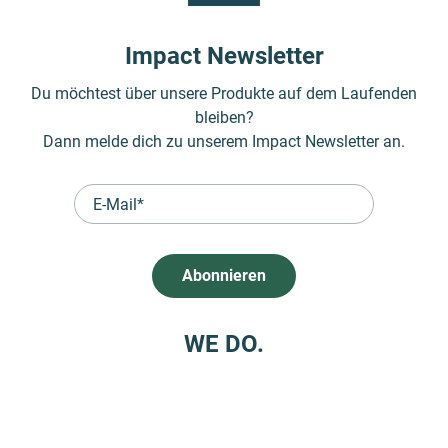
Impact Newsletter
Du möchtest über unsere Produkte auf dem Laufenden
bleiben?
Dann melde dich zu unserem Impact Newsletter an.
WE DO.