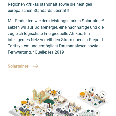
Regionen Afrikas standhält sowie die heutigen
europäischen Standards übertrifft.
®
Mit Produkten wie dem leistungsstarken Solartainer
setzen wir auf Solarenergie, eine nachhaltige und die
zugleich logischste Energiequelle Afrikas. Ein
intelligentes Netz verteilt den Strom über ein Prepaid-
Tarifsystem und ermöglicht Datenanalysen sowie
Fernwartung. *Quelle: iea 2019
Solartainer