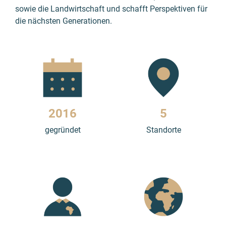
sowie die Landwirtschaft und schafft Perspektiven für
die nächsten Generationen.
2016
5
gegründet
Standorte