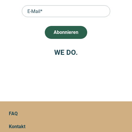
WE DO.
FAQ
Kontakt