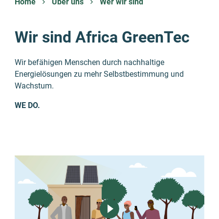
Home
Über uns
Wer wir sind
Wir sind Africa GreenTec
Wir befähigen Menschen durch nachhaltige
Energielösungen zu mehr Selbstbestimmung und
Wachstum.
WE DO.