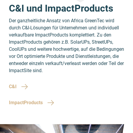
C&I und ImpactProducts
Der ganzheitliche Ansatz von Africa GreenTec wird
durch C&I-Lösungen für Unternehmen und individuell
verkaufbare ImpactProducts komplettiert. Zu den
ImpactProducts gehören z.B. SolarUPs, StreetUPs,
CoolUPs und weitere hochwertige, auf die Bedingungen
vor Ort optimierte Produkte und Dienstleistungen, die
entweder einzeln verkauft/verleast werden oder Teil der
ImpactSite sind.
C&I
ImpactProducts