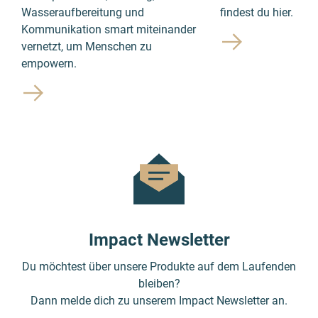
Wasseraufbereitung und
findest du hier.
Kommunikation smart miteinander
vernetzt, um Menschen zu
empowern.
Impact Newsletter
Du möchtest über unsere Produkte auf dem Laufenden
bleiben?
Dann melde dich zu unserem Impact Newsletter an.