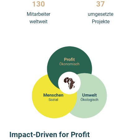
130
37
Mitarbeiter
umgesetzte
weltweit
Projekte
Impact-Driven for Profit