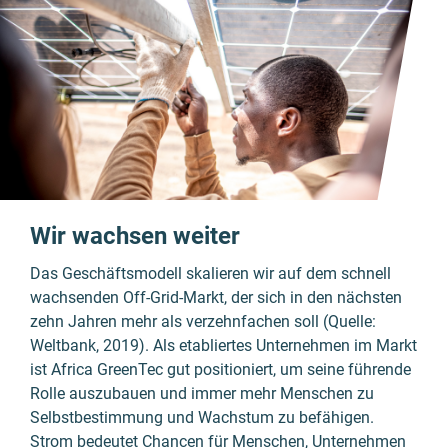
Wir wachsen weiter
Das Geschäftsmodell skalieren wir auf dem schnell
wachsenden Off-Grid-Markt, der sich in den nächsten
zehn Jahren mehr als verzehnfachen soll (Quelle:
Weltbank, 2019). Als etabliertes Unternehmen im Markt
ist Africa GreenTec gut positioniert, um seine führende
Rolle auszubauen und immer mehr Menschen zu
Selbstbestimmung und Wachstum zu befähigen.
Strom bedeutet Chancen für Menschen, Unternehmen