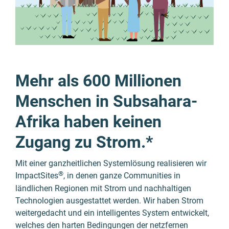
Mehr als 600 Millionen
Menschen in Subsahara-
Afrika haben keinen
Zugang zu Strom.*
Mit einer ganzheitlichen Systemlösung realisieren wir
®
ImpactSites
, in denen ganze Communities in
ländlichen Regionen mit Strom und nachhaltigen
Technologien ausgestattet werden. Wir haben Strom
weitergedacht und ein intelligentes System entwickelt,
welches den harten Bedingungen der netzfernen