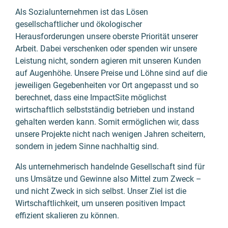
Als Sozialunternehmen ist das Lösen
gesellschaftlicher und ökologischer
Herausforderungen unsere oberste Priorität unserer
Arbeit. Dabei verschenken oder spenden wir unsere
Leistung nicht, sondern agieren mit unseren Kunden
auf Augenhöhe. Unsere Preise und Löhne sind auf die
jeweiligen Gegebenheiten vor Ort angepasst und so
berechnet, dass eine ImpactSite möglichst
wirtschaftlich selbstständig betrieben und instand
gehalten werden kann. Somit ermöglichen wir, dass
unsere Projekte nicht nach wenigen Jahren scheitern,
sondern in jedem Sinne nachhaltig sind.
Als unternehmerisch handelnde Gesellschaft sind für
uns Umsätze und Gewinne also Mittel zum Zweck –
und nicht Zweck in sich selbst. Unser Ziel ist die
Wirtschaftlichkeit, um unseren positiven Impact
effizient skalieren zu können.