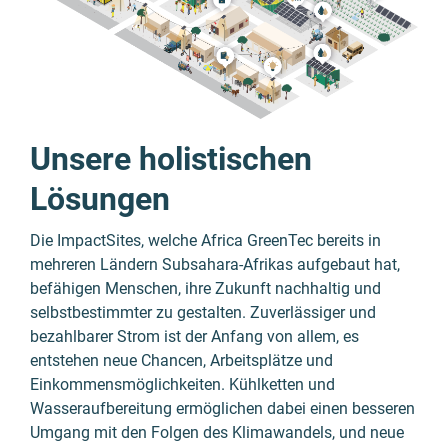
Unsere holistischen
Lösungen
Die ImpactSites, welche Africa GreenTec bereits in
mehreren Ländern Subsahara-Afrikas aufgebaut hat,
befähigen Menschen, ihre Zukunft nachhaltig und
selbstbestimmter zu gestalten. Zuverlässiger und
bezahlbarer Strom ist der Anfang von allem, es
entstehen neue Chancen, Arbeitsplätze und
Einkommensmöglichkeiten. Kühlketten und
Wasseraufbereitung ermöglichen dabei einen besseren
Umgang mit den Folgen des Klimawandels, und neue