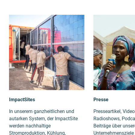
ImpactSites
Presse
In unserem ganzheitlichen und
Presseartikel, Vide
autarken System, der ImpactSite
Radioshows, Podca
werden nachhaltige
Beiträge über unser
Stromproduktion, Kühlung,
Unternehmensziele 