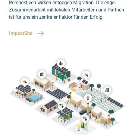
Perspektiven wirken entgegen Migration. Die enge
Zusammenarbeit mit lokalen Mitarbeitern und Partnern
ist für uns ein zentraler Faktor für den Erfolg.
ImpactSite