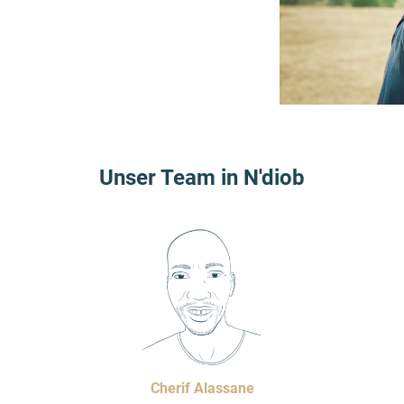
Unser Team in N'diob
Cherif Alassane