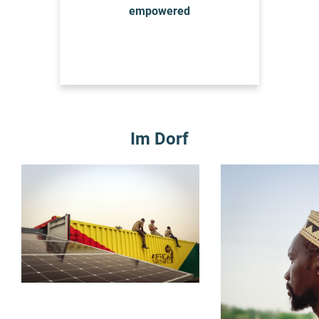
empowered
Im Dorf