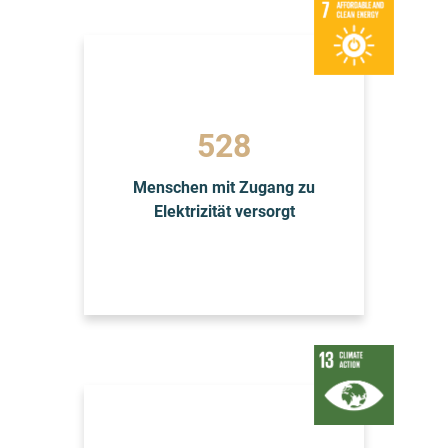
528
Menschen mit Zugang zu
Elektrizität versorgt