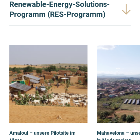
Renewable-Energy-Solutions-
Programm (RES-Programm)
Amaloul – unsere Pilotsite im
Mahavelona – unser