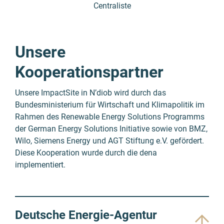
Centraliste
Unsere
Kooperationspartner
Unsere ImpactSite in N’diob wird durch das
Bundesministerium für Wirtschaft und Klimapolitik im
Rahmen des Renewable Energy Solutions Programms
der German Energy Solutions Initiative sowie von BMZ,
Wilo, Siemens Energy und AGT Stiftung e.V. gefördert.
Diese Kooperation wurde durch die dena
implementiert.
Deutsche Energie-Agentur