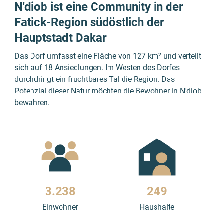
N'diob ist eine Community in der
Fatick-Region südöstlich der
Hauptstadt Dakar
Das Dorf umfasst eine Fläche von 127 km² und verteilt
sich auf 18 Ansiedlungen. Im Westen des Dorfes
durchdringt ein fruchtbares Tal die Region. Das
Potenzial dieser Natur möchten die Bewohner in N'diob
bewahren.
3.238
249
Einwohner
Haushalte