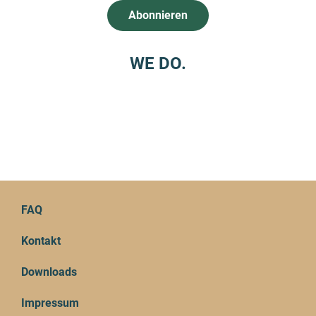
WE DO.
FAQ
Kontakt
Downloads
Impressum