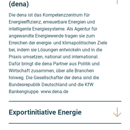
(dena)
Die dena ist das Kompetenzzentrum für
Energieeffizienz, erneuerbare Energien und
intelligente Energiesysteme. Als Agentur für
angewandte Energiewende tragen sie zum
Erreichen der energie- und klimapolitischen Ziele
bei, indem sie Lösungen entwickeln und in die
Praxis umsetzen, national und international.
Dafür bringt die dena Partner aus Politik und
Wirtschaft zusammen, über alle Branchen
hinweg. Die Gesellschafter der dena sind die
Bundesrepublik Deutschland und die KfW
Bankengruppe.
www.dena.de
Exportinitiative Energie