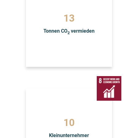
13
Tonnen CO
vermieden
2
10
Kleinunternehmer