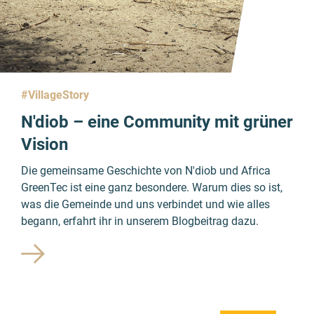
#VillageStory
N'diob – eine Community mit grüner
Vision
Die gemeinsame Geschichte von N'diob und Africa
GreenTec ist eine ganz besondere. Warum dies so ist,
was die Gemeinde und uns verbindet und wie alles
begann, erfahrt ihr in unserem Blogbeitrag dazu.