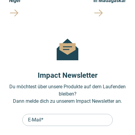
Niger
in Madagaskar
Impact Newsletter
Du möchtest über unsere Produkte auf dem Laufenden
bleiben?
Dann melde dich zu unserem Impact Newsletter an.