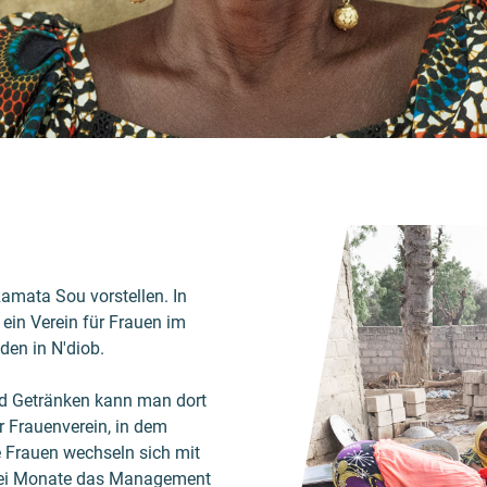
amata Sou vorstellen. In
ein Verein für Frauen im
den in N'diob.
nd Getränken kann man dort
er Frauenverein, in dem
 Frauen wechseln sich mit
rei Monate das Management