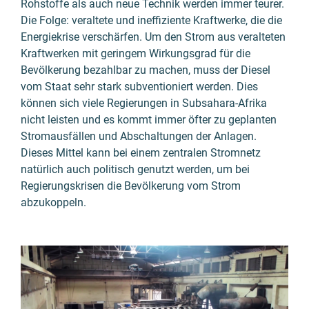
Rohstoffe als auch neue Technik werden immer teurer.
Die Folge: veraltete und ineffiziente Kraftwerke, die die
Energiekrise verschärfen. Um den Strom aus veralteten
Kraftwerken mit geringem Wirkungsgrad für die
Bevölkerung bezahlbar zu machen, muss der Diesel
vom Staat sehr stark subventioniert werden. Dies
können sich viele Regierungen in Subsahara-Afrika
nicht leisten und es kommt immer öfter zu geplanten
Stromausfällen und Abschaltungen der Anlagen.
Dieses Mittel kann bei einem zentralen Stromnetz
natürlich auch politisch genutzt werden, um bei
Regierungskrisen die Bevölkerung vom Strom
abzukoppeln.