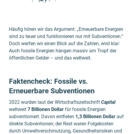
Häufig hören wir das Argument: „Erneuerbare Energien
sind zu teuer und funktionieren nur mit Subventionen.“
Doch werfen wir einen Blick auf die Zahlen, wird klar:
Auch fossile Energien hängen massiv am Tropf der
öffentlichen Gelder – und das weltweit.
Faktencheck: Fossile vs.
Erneuerbare Subventionen
2022 wurden laut der Wirtschaftszeitschrift
Capital
weltweit
7 Billionen Dollar
für fossile Energien
subventioniert. Davon entfielen
1,3 Billionen Dollar
auf
direkte Subventionen; der Rest waren Folgekosten
durch Umweltverschmutzung, Gesundheitsrisiken und