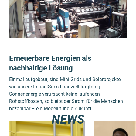
Erneuerbare Energien als
nachhaltige Lösung
Einmal aufgebaut, sind Mini-Grids und Solarprojekte
wie unsere ImpactSites finanziell tragfähig.
Sonnenenergie verursacht keine laufenden
Rohstoffkosten, so bleibt der Strom für die Menschen
bezahlbar – ein Modell für die Zukunft!
NEWS