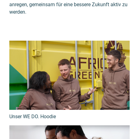
anregen, gemeinsam für eine bessere Zukunft aktiv zu
werden.
Unser WE DO. Hoodie