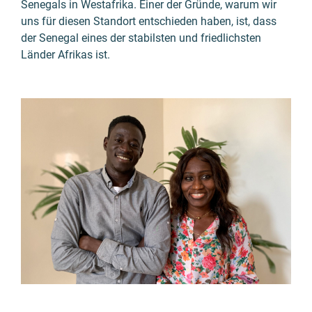
Senegals in Westafrika. Einer der Gründe, warum wir
uns für diesen Standort entschieden haben, ist, dass
der Senegal eines der stabilsten und friedlichsten
Länder Afrikas ist.