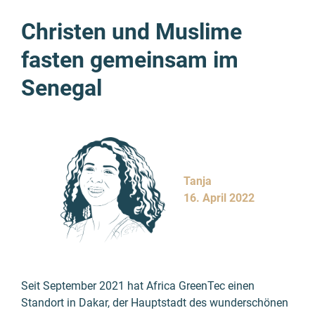
Christen und Muslime
fasten gemeinsam im
Senegal
Tanja
16. April 2022
Seit September 2021 hat Africa GreenTec einen
Standort in Dakar, der Hauptstadt des wunderschönen