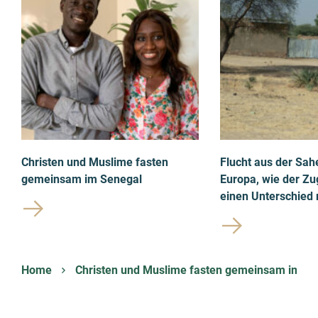
Christen und Muslime fasten
Flucht aus der Sah
gemeinsam im Senegal
Europa, wie der Z
einen Unterschied
Home
Christen und Muslime fasten gemeinsam im Se