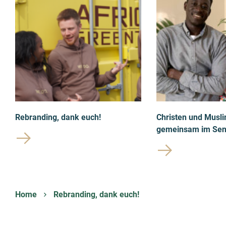
Rebranding, dank euch!
Christen und Musli
gemeinsam im Sen
Home
Rebranding, dank euch!