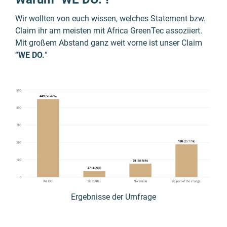
Wir wollten von euch wissen, welches Statement bzw.
Claim ihr am meisten mit Africa GreenTec assoziiert.
Mit großem Abstand ganz weit vorne ist unser Claim
“
WE DO.
”
Ergebnisse der Umfrage