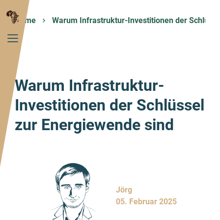
Home
Warum Infrastruktur-Investitionen der Schlüss
Warum Infrastruktur-
Investitionen der Schlüssel
zur Energiewende sind
Jörg
05. Februar 2025