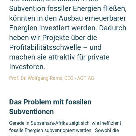
Subvention fossiler Energien fließen,
könnten in den Ausbau erneuerbarer
Energien investiert werden. Dadurch
heben wir Projekte über die
Profitabilitätsschwelle – und
machen sie attraktiv für private
Investoren.
Prof. Dr. Wolfgang Rams, CEO - AGT AG
Das Problem mit fossilen
Subventionen
Gerade in Subsahara-Afrika zeigt sich, wie ineffizient
fossile Energien subventioniert werden. Sowohl die