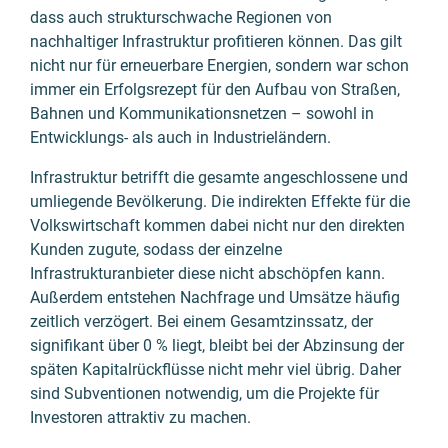
dass auch strukturschwache Regionen von
nachhaltiger Infrastruktur profitieren können. Das gilt
nicht nur für erneuerbare Energien, sondern war schon
immer ein Erfolgsrezept für den Aufbau von Straßen,
Bahnen und Kommunikationsnetzen – sowohl in
Entwicklungs- als auch in Industrieländern.
Infrastruktur betrifft die gesamte angeschlossene und
umliegende Bevölkerung. Die indirekten Effekte für die
Volkswirtschaft kommen dabei nicht nur den direkten
Kunden zugute, sodass der einzelne
Infrastrukturanbieter diese nicht abschöpfen kann.
Außerdem entstehen Nachfrage und Umsätze häufig
zeitlich verzögert. Bei einem Gesamtzinssatz, der
signifikant über 0 % liegt, bleibt bei der Abzinsung der
späten Kapitalrückflüsse nicht mehr viel übrig. Daher
sind Subventionen notwendig, um die Projekte für
Investoren attraktiv zu machen.