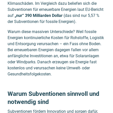
Klimaschäden. Im Vergleich dazu beliefen sich die
Subventionen für erneuerbare Energien laut EU-Bericht
auf
„nur“ 390 Milliarden Dollar
(das sind nur 5,57 %
der Subventionen für fossile Energien).
Warum diese massiven Unterschiede? Weil fossile
Energien kontinuierliche Kosten für Rohstoffe, Logistik
und Entsorgung verursachen – ein Fass ohne Boden.
Bei erneuerbaren Energien dagegen fallen vor allem
anfängliche Investitionen an, etwa für Solaranlagen
oder Windparks. Danach erzeugen sie Energie fast
kostenlos und verursachen keine Umwelt- oder
Gesundheitsfolgekosten.
Warum Subventionen sinnvoll und
notwendig sind
Subventionen fördern Innovation und sorgen dafür,