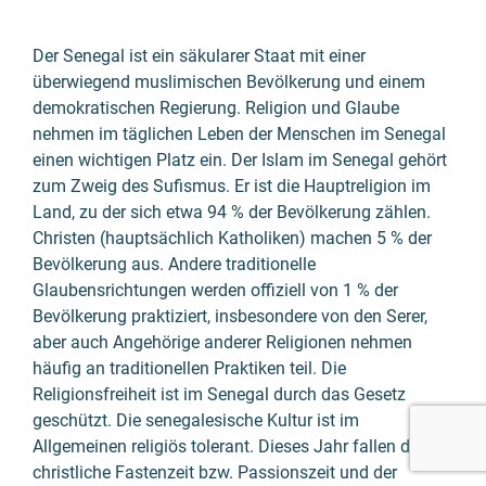
Der Senegal ist ein säkularer Staat mit einer
überwiegend muslimischen Bevölkerung und einem
demokratischen Regierung. Religion und Glaube
nehmen im täglichen Leben der Menschen im Senegal
einen wichtigen Platz ein. Der Islam im Senegal gehört
zum Zweig des Sufismus. Er ist die Hauptreligion im
Land, zu der sich etwa 94 % der Bevölkerung zählen.
Christen (hauptsächlich Katholiken) machen 5 % der
Bevölkerung aus. Andere traditionelle
Glaubensrichtungen werden offiziell von 1 % der
Bevölkerung praktiziert, insbesondere von den Serer,
aber auch Angehörige anderer Religionen nehmen
häufig an traditionellen Praktiken teil. Die
Religionsfreiheit ist im Senegal durch das Gesetz
geschützt. Die senegalesische Kultur ist im
Allgemeinen religiös tolerant. Dieses Jahr fallen die
christliche Fastenzeit bzw. Passionszeit und der