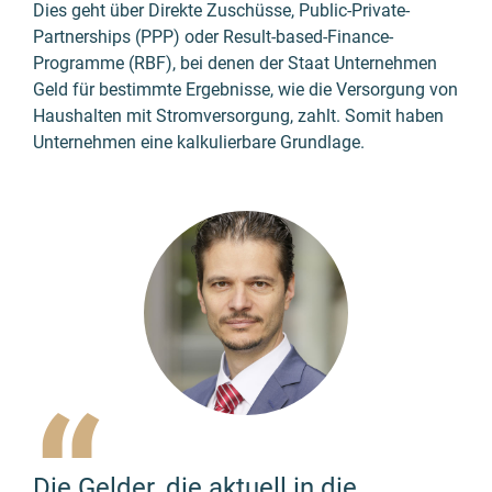
Dies geht über Direkte Zuschüsse, Public-Private-
Partnerships (PPP) oder Result-based-Finance-
Programme (RBF), bei denen der Staat Unternehmen
Geld für bestimmte Ergebnisse, wie die Versorgung von
Haushalten mit Stromversorgung, zahlt. Somit haben
Unternehmen eine kalkulierbare Grundlage.
“
Die Gelder, die aktuell in die